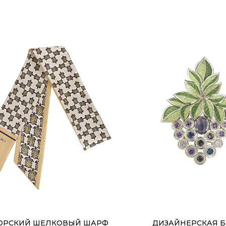
О БРЕНДЕ
ДОСТАВКА И
ОРСКИЙ ШЕЛКОВЫЙ ШАРФ
ДИЗАЙНЕРСКАЯ 