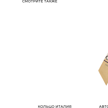
СМОТРИТЕ ТАКЖЕ
КОЛЬЦО ИТАЛИЯ
АВТ