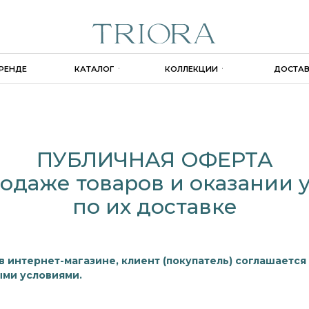
+7 925 51
КАТАЛОГ
КОЛЛЕКЦИИ
ДОСТАВКА И ОПЛАТА
ПУБЛИЧНАЯ ОФЕРТА
родаже товаров и оказании 
по их доставке
 интернет-магазине, клиент (покупатель) соглашается
ми условиями.