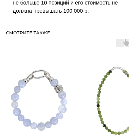
не больше 10 позиций и его стоимость не
должна превышать 100 000 р.
СМОТРИТЕ ТАКЖЕ