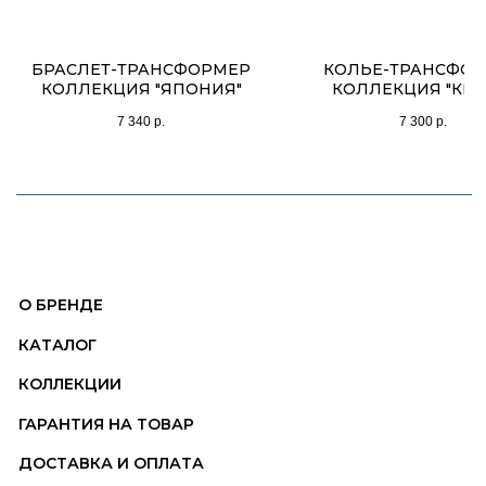
БРАСЛЕТ-ТРАНСФОРМЕР
КОЛЬЕ-ТРАНСФО
КОЛЛЕКЦИЯ "ЯПОНИЯ"
КОЛЛЕКЦИЯ "КИТ
7 340
р.
7 300
р.