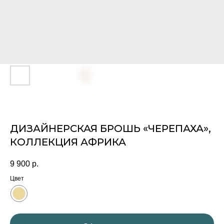
ДИЗАЙНЕРСКАЯ БРОШЬ «ЧЕРЕПАХА»,
КОЛЛЕКЦИЯ АФРИКА
9 900
р.
Цвет