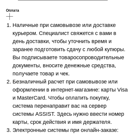
Оплата
Наличные при самовывозе или доставке
курьером. Специалист свяжется с вами в
день доставки, чтобы уточнить время и
заранее подготовить сдачу с любой купюры.
Вы подписываете товаросопроводительные
документы, вносите денежные средства,
получаете товар и чек.
Безналичный расчет при самовывозе или
оформлении в интернет-магазине: карты Visa
и MasterCard. Чтобы оплатить покупку,
система перенаправит вас на сервер
системы ASSIST. Здесь нужно ввести номер
карты, срок действия и имя держателя.
Электронные системы при онлайн-заказе: