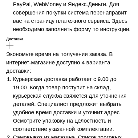
PayPal, WebMoney и Яндекс.Деньги. Для
совершения покупки система перенаправит
вас на страницу платежного сервиса. Здесь
необходимо заполнить форму по инструкции.
Доставка
Экономьте время на получении заказа. В
интернет-магазине доступно 4 варианта
доставки:
Курьерская доставка работает с 9.00 до
19.00. Когда товар поступит на склад,
курьерская служба свяжется для уточнения
деталей. Специалист предложит выбрать
удобное время доставки и уточнит адрес.
Осмотрите упаковку на целостность и
соответствие указанной комплектации.
Самовывоз из магазина. Список торговых